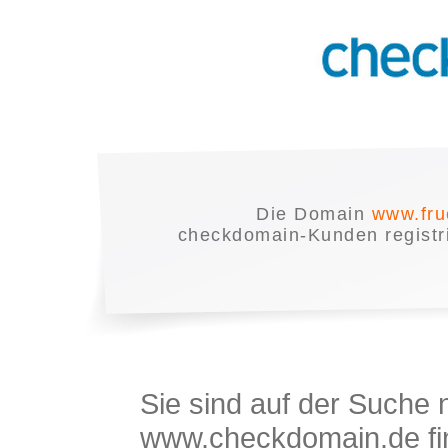
Die Domain
www.fru
checkdomain-Kunden registrie
Sie sind auf der Suche
www.checkdomain.de fin